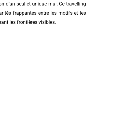
on d’un seul et unique mur. Ce travelling
rités frappantes entre les motifs et les
ant les frontières visibles.