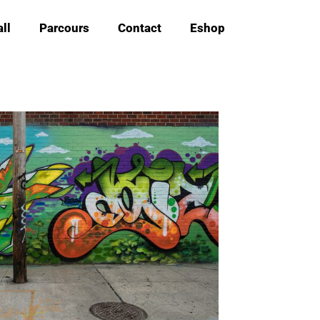
ll
Parcours
Contact
Eshop