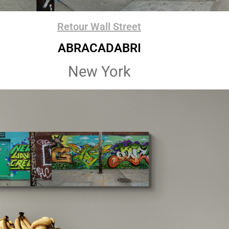
Retour Wall Street
ABRACADABRI
New York