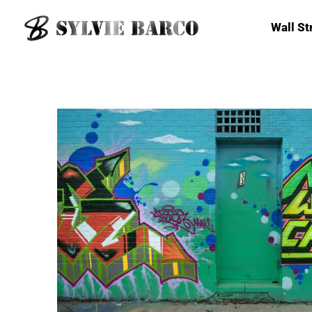
Wall St