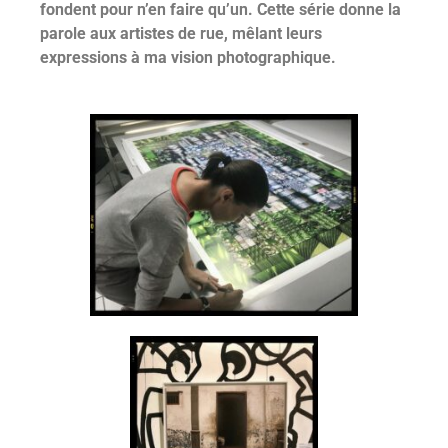
fondent pour n’en faire qu’un. Cette série donne la
parole aux artistes de rue, mêlant leurs
expressions à ma vision photographique.