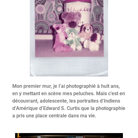
Mon premier mur, je l’ai photographié à huit ans,
en y mettant en scène mes peluches. Mais c’est en
découvrant, adolescente, les portraites d’Indiens
d’Amérique d’Edward S. Curtis que la photographie
a pris une place centrale dans ma vie.