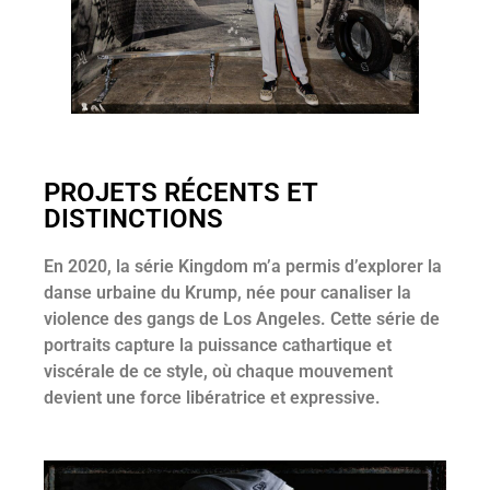
PROJETS RÉCENTS ET
DISTINCTIONS
En 2020, la série Kingdom m’a permis d’explorer la
danse urbaine du Krump, née pour canaliser la
violence des gangs de Los Angeles. Cette série de
portraits capture la puissance cathartique et
viscérale de ce style, où chaque mouvement
devient une force libératrice et expressive.