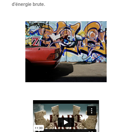
d’énergie brute.