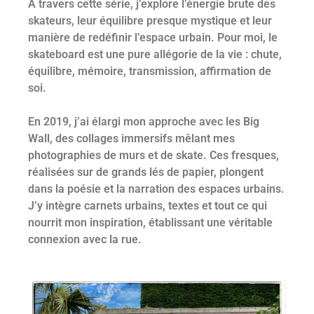
À travers cette série, j’explore l’énergie brute des
skateurs, leur équilibre presque mystique et leur
manière de redéfinir l’espace urbain. Pour moi, le
skateboard est une pure allégorie de la vie : chute,
équilibre, mémoire, transmission, affirmation de
soi.
En 2019, j’ai élargi mon approche avec les Big
Wall, des collages immersifs mêlant mes
photographies de murs et de skate. Ces fresques,
réalisées sur de grands lés de papier, plongent
dans la poésie et la narration des espaces urbains.
J’y intègre carnets urbains, textes et tout ce qui
nourrit mon inspiration, établissant une véritable
connexion avec la rue.