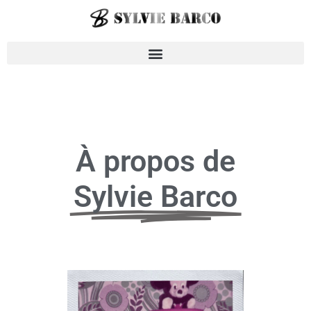
À propos de
Sylvie Barco