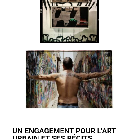
UN ENGAGEMENT POUR L'ART
URBAIN ET SES RÉCITS