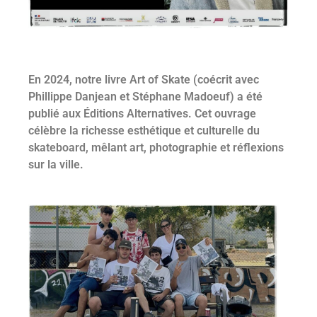
En 2024, notre livre Art of Skate (coécrit avec
Phillippe Danjean et Stéphane Madoeuf) a été
publié aux Éditions Alternatives. Cet ouvrage
célèbre la richesse esthétique et culturelle du
skateboard, mêlant art, photographie et réflexions
sur la ville.