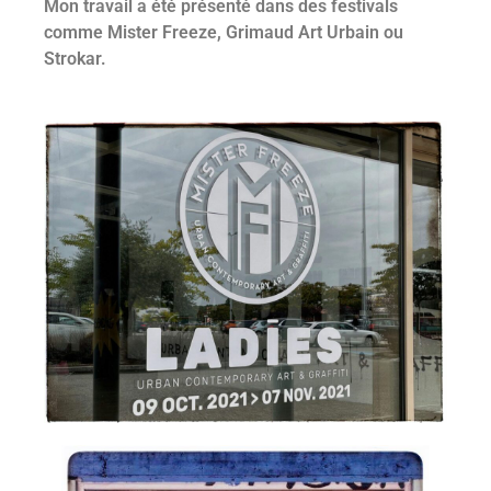
Mon travail a été présenté dans des festivals
comme Mister Freeze, Grimaud Art Urbain ou
Strokar.