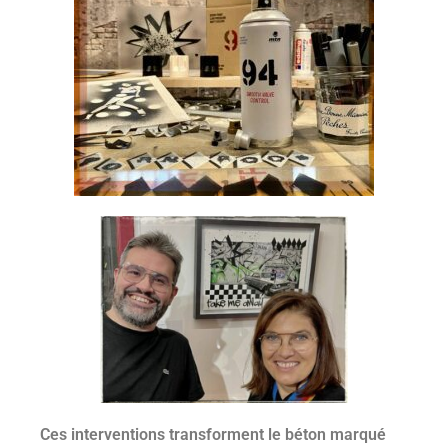
Ces interventions transforment le béton marqué