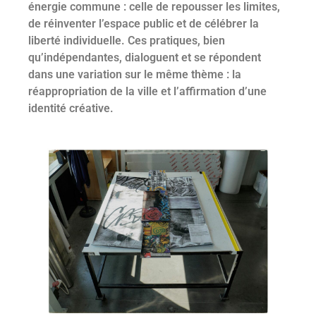
énergie commune : celle de repousser les limites,
de réinventer l’espace public et de célébrer la
liberté individuelle. Ces pratiques, bien
qu’indépendantes, dialoguent et se répondent
dans une variation sur le même thème : la
réappropriation de la ville et l’affirmation d’une
identité créative.