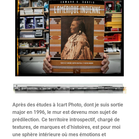
Après des études à Icart Photo, dont je suis sortie
major en 1996, le mur est devenu mon sujet de
prédilection. Ce territoire introspectif, chargé de
textures, de marques et d’histoires, est pour moi
une sphère intérieure où mes émotions et