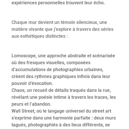
expériences personnelles trouvent leur écho.
Chaque mur devient un témoin silencieux, une
matière vivante que j’explore à travers des séries
aux esthétiques distinctes :
Lomoscope, une approche abstraite et scénarisée
où des fresques visuelles, composées
d’accumulations de photographies urbaines,
créent des rythmes graphiques infinis dans leur
pouvoir d’évocation.
Chaos, un recueil de détails traqués dans la rue,
révélant une poésie intime à travers les traces, les
peurs et l’abandon.
Wall Street, où le langage universel du street art
s’exprime dans une harmonie parfaite : deux murs
tagués, photographiés à des lieux différents, se