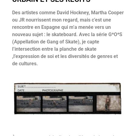
Des artistes comme David Hockney, Martha Cooper
ou JR nourrissent mon regard, mais c’est une
rencontre en Espagne qui m’a menée vers un
nouveau sujet : le skateboard. Avec la série G*O*S
(Appellation de Gang of Skate), je capte
l’intersection entre la planche de skate
,l’expression de soi et les diversités de genres et
de cultures.