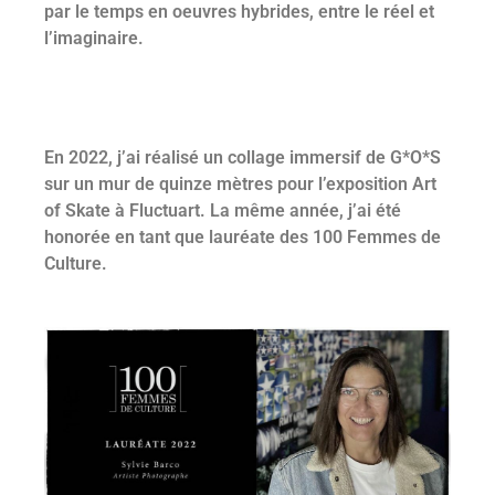
par le temps en oeuvres hybrides, entre le réel et
l’imaginaire.
En 2022, j’ai réalisé un collage immersif de G*O*S
sur un mur de quinze mètres pour l’exposition Art
of Skate à Fluctuart. La même année, j’ai été
honorée en tant que lauréate des 100 Femmes de
Culture.