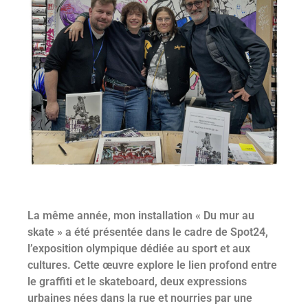
La même année, mon installation « Du mur au
skate » a été présentée dans le cadre de Spot24,
l’exposition olympique dédiée au sport et aux
cultures. Cette œuvre explore le lien profond entre
le graffiti et le skateboard, deux expressions
urbaines nées dans la rue et nourries par une