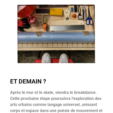
ET DEMAIN ?
Après le mur et le skate, viendra le breakdance.
Cette prochaine étape poursuivra l’exploration des
arts urbains comme langage universel, unissant
corps et espace dans une poésie de mouvement et