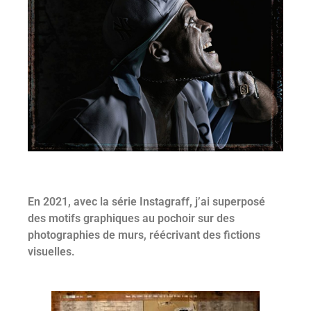
En 2021, avec la série Instagraff, j’ai superposé
des motifs graphiques au pochoir sur des
photographies de murs, réécrivant des fictions
visuelles.