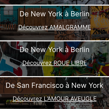
De New York à Berlin
Découvrez AMALGRAMME
De New York à Berlin
Découvrez ROUE LIBRE
De San Francisco à New York
Découvrez L’AMOUR AVEUGLE