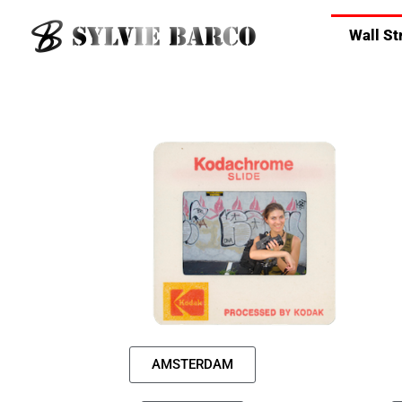
Wall St
AMSTERDAM