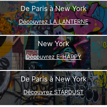
De Paris à New York
Découvrez LA LANTERNE
New York
Découvrez E-HAPPY
De Paris à New York
Découvrez STARDUST