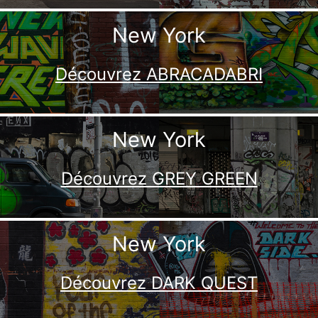
New York
Découvrez ABRACADABRI
New York
Découvrez GREY GREEN
New York
Découvrez DARK QUEST