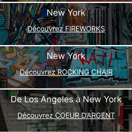
New York
Découvrez FIREWORKS
New York
Découvrez ROCKING CHAIR
De Los Angeles à New York
Découvrez COEUR D’ARGENT