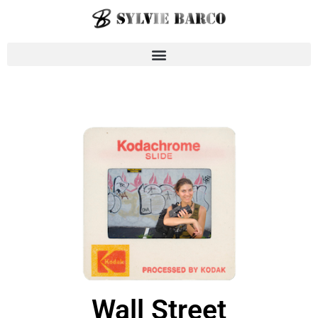
Wall Street