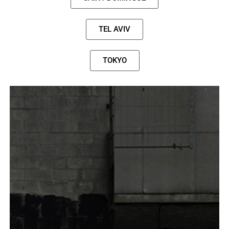
TEL AVIV
TOKYO