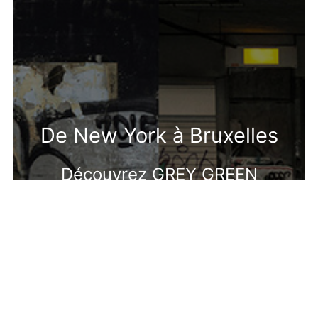
De New York à Bruxelles
Découvrez GREY GREEN