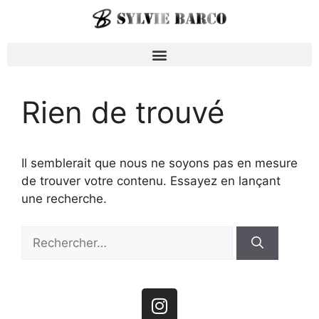
Rien de trouvé
Il semblerait que nous ne soyons pas en mesure
de trouver votre contenu. Essayez en lançant
une recherche.