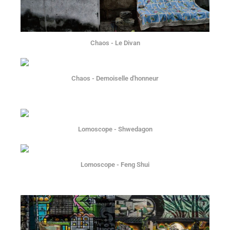
Chaos - Le Divan
Chaos - Demoiselle d'honneur
Lomoscope - Shwedagon
Lomoscope - Feng Shui