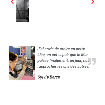
J’ai envie de croire en cette
idée, en cet espoir que le Mur
puisse finalement, un jour, nous
rapprocher les uns des autres.
Sylvie Barco