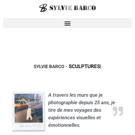
SCULPTURES
SYLVIE BARCO -
A travers les murs que je
photographie depuis 25 ans, je
tire de mes voyages des
expériences visuelles et
émotionnelles.